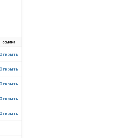
ссылка
Открыть
Открыть
Открыть
Открыть
Открыть