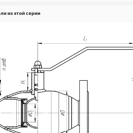
ли из этой серии