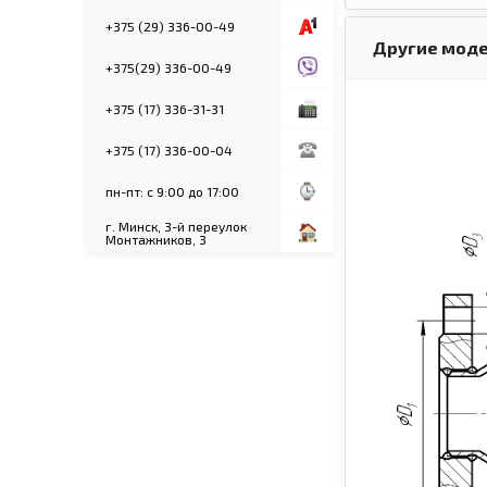
+375 (29) 336-00-49
Другие моде
+375(29) 336-00-49
+375 (17) 336-31-31
+375 (17) 336-00-04
пн-пт: с 9:00 до 17:00
г. Минск, 3-й переулок
Монтажников, 3