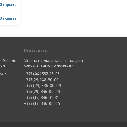
Открыть
Открыть
Контакты
с 9:00 до
Можно сделать заказ и получить
ой.
консультацию по номерам:
+375 (44) 552-15-05
: г.
+375(29)148-30-06
+375 (29) 336-00-49
+375(29) 336-00-49
+375 (17) 336-31-31
+375 (17) 336-00-04