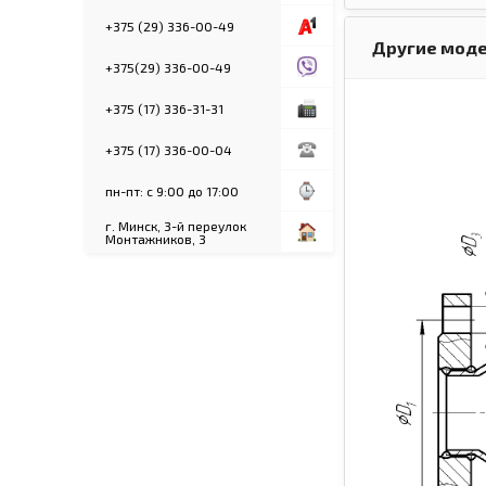
+375 (29) 336-00-49
Другие моде
+375(29) 336-00-49
+375 (17) 336-31-31
+375 (17) 336-00-04
пн-пт: с 9:00 до 17:00
г. Минск, 3-й переулок
Монтажников, 3