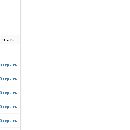
ссылка
Открыть
Открыть
Открыть
Открыть
Открыть