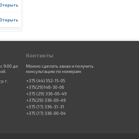
Открыть
Открыть
Контакты
с 9:00 до
Можно сделать заказ и получить
ой.
консультацию по номерам:
+375 (44) 552-15-05
: г.
+375(29)148-30-06
+375 (29) 336-00-49
+375(29) 336-00-49
+375 (17) 336-31-31
+375 (17) 336-00-04