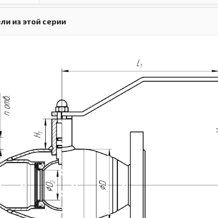
ли из этой серии