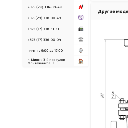
+375 (29) 336-00-49
Другие моде
+375(29) 336-00-49
+375 (17) 336-31-31
+375 (17) 336-00-04
пн-пт: с 9:00 до 17:00
г. Минск, 3-й переулок
Монтажников, 3