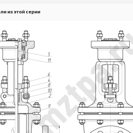
ли из этой серии